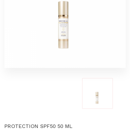
PROTECTION SPF50 50 ML