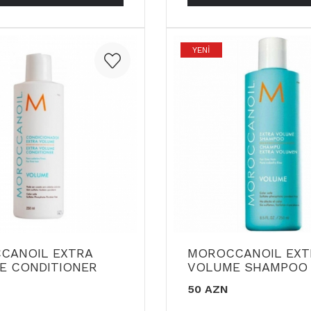
YENI
CANOIL EXTRA
MOROCCANOIL EXT
E CONDITIONER
VOLUME SHAMPOO 
50 AZN