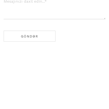
GÖNDƏR